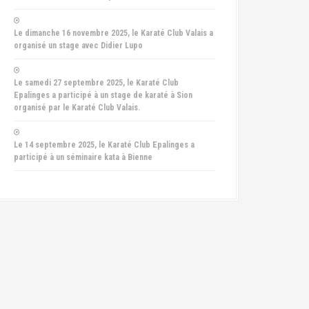
Le dimanche 16 novembre 2025, le Karaté Club Valais a
organisé un stage avec Didier Lupo
Le samedi 27 septembre 2025, le Karaté Club
Epalinges a participé à un stage de karaté à Sion
organisé par le Karaté Club Valais.
Le 14 septembre 2025, le Karaté Club Epalinges a
participé à un séminaire kata à Bienne