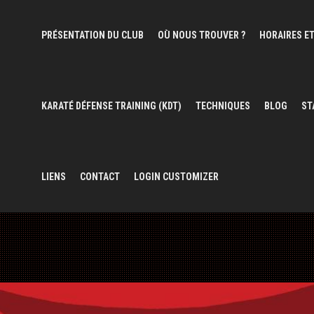
PRÉSENTATION DU CLUB
OÙ NOUS TROUVER ?
HORAIRES ET
KARATÉ DÉFENSE TRAINING (KDT)
TECHNIQUES
BLOG
ST
LIENS
CONTACT
LOGIN CUSTOMIZER