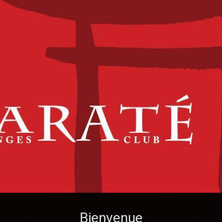
Bienvenue