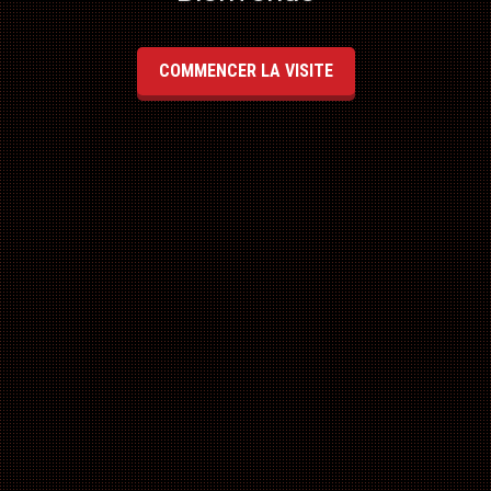
COMMENCER LA VISITE