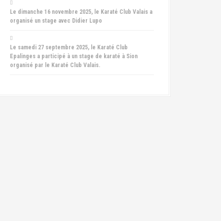
Le dimanche 16 novembre 2025, le Karaté Club Valais a
organisé un stage avec Didier Lupo
Le samedi 27 septembre 2025, le Karaté Club
Epalinges a participé à un stage de karaté à Sion
organisé par le Karaté Club Valais.