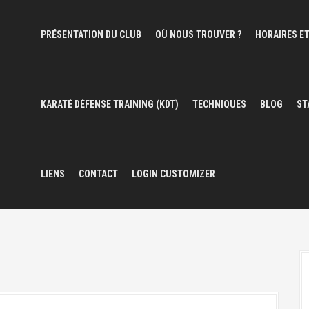
PRÉSENTATION DU CLUB
OÙ NOUS TROUVER ?
HORAIRES ET
KARATÉ DÉFENSE TRAINING (KDT)
TECHNIQUES
BLOG
ST
LIENS
CONTACT
LOGIN CUSTOMIZER