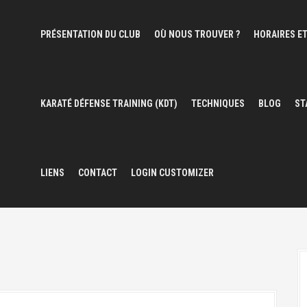
PRÉSENTATION DU CLUB
OÙ NOUS TROUVER ?
HORAIRES ET
KARATÉ DÉFENSE TRAINING (KDT)
TECHNIQUES
BLOG
ST
LIENS
CONTACT
LOGIN CUSTOMIZER