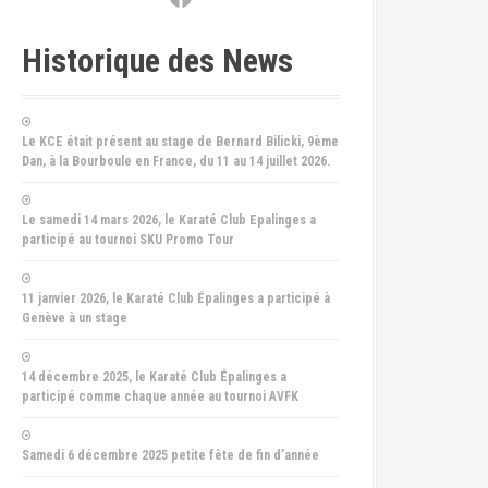
Historique des News
Le KCE était présent au stage de Bernard Bilicki, 9ème
Dan, à la Bourboule en France, du 11 au 14 juillet 2026.
Le samedi 14 mars 2026, le Karaté Club Epalinges a
participé au tournoi SKU Promo Tour
11 janvier 2026, le Karaté Club Épalinges a participé à
Genève à un stage
14 décembre 2025, le Karaté Club Épalinges a
participé comme chaque année au tournoi AVFK
Samedi 6 décembre 2025 petite fête de fin d’année